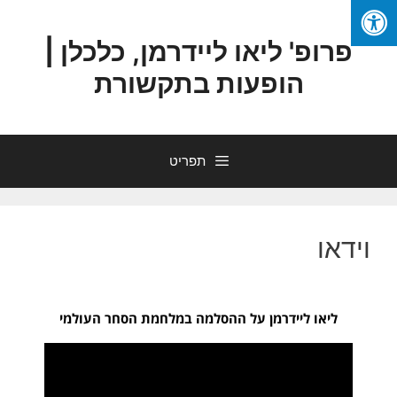
פרופ' ליאו ליידרמן, כלכלן |
הופעות בתקשורת
תפריט
וידאו
ליאו ליידרמן על ההסלמה במלחמת הסחר העולמי