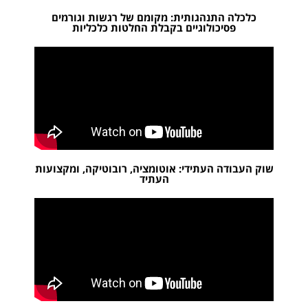
כלכלה התנהגותית: מקומם של רגשות וגורמים
פסיכולוגיים בקבלת החלטות כלכליות
שוק העבודה העתידי: אוטומציה, רובוטיקה, ומקצועות
העתיד