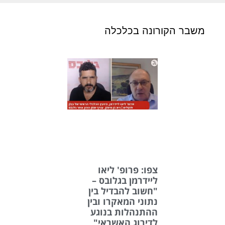
משבר הקורונה בכלכלה
צפו: פרופ' ליאו
ליידרמן בגלובס –
"חשוב להבדיל בין
נתוני המאקרו ובין
ההתנהלות בנוגע
לדירוג האשראי"