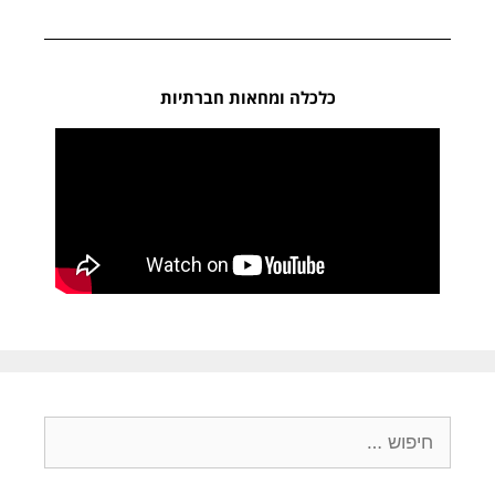
כלכלה ומחאות חברתיות