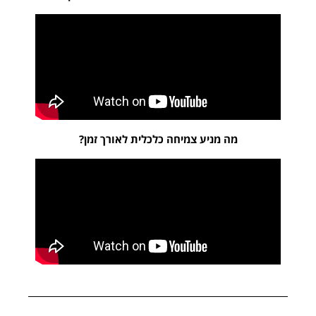
מה מניע צמיחה כלכלית לאורך זמן?