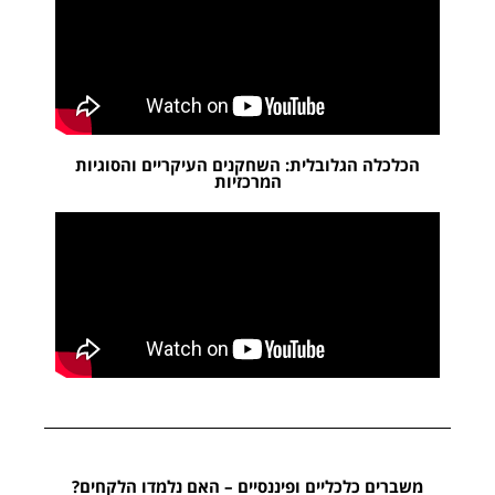
הכלכלה הגלובלית: השחקנים העיקריים והסוגיות
המרכזיות
משברים כלכליים ופיננסיים – האם נלמדו הלקחים?