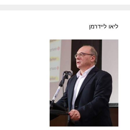
ליאו ליידרמן