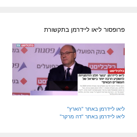
פרופסור ליאו ליידרמן בתקשורת
ליאו ליידרמן באתר "הארץ"
ליאו ליידרמן באתר "דה מרקר"