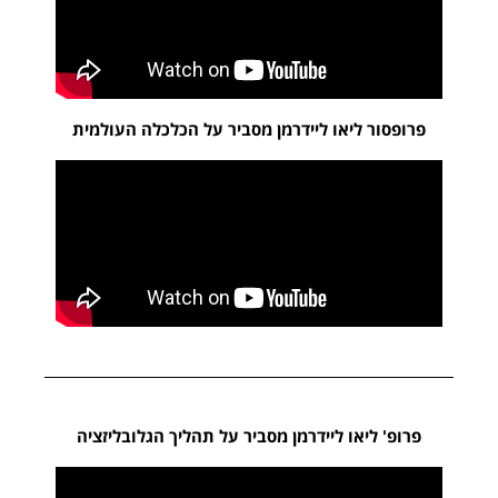
פרופסור ליאו ליידרמן מסביר על הכלכלה העולמית
פרופ' ליאו ליידרמן מסביר על תהליך הגלובליזציה