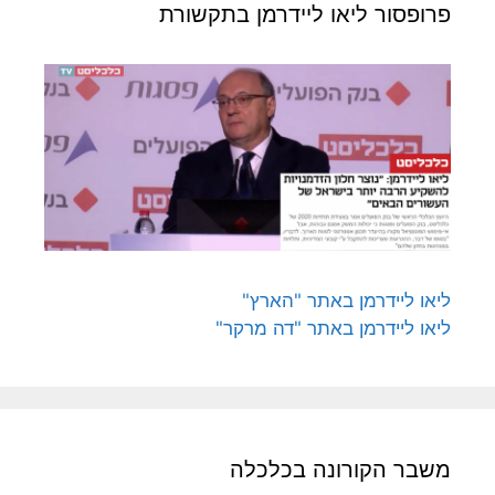
פרופסור ליאו ליידרמן בתקשורת
ליאו ליידרמן באתר "הארץ"
ליאו ליידרמן באתר "דה מרקר"
משבר הקורונה בכלכלה