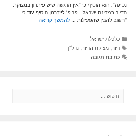
נסיגה". הוא הוסיף כי "אין הרגשה שיש פיתרון במצוקת
הדיור במדינת ישראל". פרופ' ליידרמן הוסיף עוד כי
"חשוב להבין שהפעילות …
להמשך קריאה
כלכלת ישראל
דיור
,
מצוקת הדיור
,
נדל"ן
כתיבת תגובה