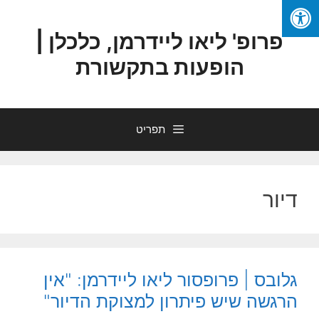
פרופ' ליאו ליידרמן, כלכלן |
הופעות בתקשורת
תפריט
דיור
גלובס | פרופסור ליאו ליידרמן: "אין
הרגשה שיש פיתרון למצוקת הדיור"