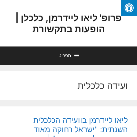
פרופ' ליאו ליידרמן, כלכלן |
הופעות בתקשורת
תפריט
ועידה כלכלית
ליאו ליידרמן בוועידה הכלכלית
השנתית: "ישראל רחוקה מאוד