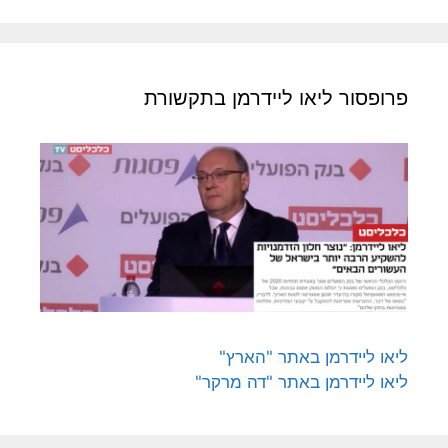
פרופסור ליאו ליידרמן בתקשורת
ליאו ליידרמן באתר "הארץ"
ליאו ליידרמן באתר "דה מרקר"