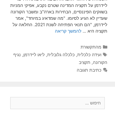
ליידרמן על תקציה המדינה שטרם נקבע, אפיקי המניות
בשווקים הפיננסיים, הבחירות בארה"ב ומשבר הקורונה
שעדיין לא הגיע לסיומו. "מה שמדאיג במיוחד", אמר
ליידרמן, "הם תנאי הפתיחה לשנת 2021. החלאה על
תקציה היא …
להמשך קריאה
מהתקשורת
ועידה כלכלית
,
כלכלה גלובלית
,
ליאו ליידרמן
,
נגיף
הקורונה
,
תקציב
כתיבת תגובה