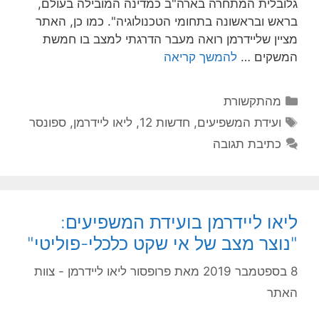
גלובלית המתחרה בארה"ב כמדינה המובילה בעולם,
בראש ובראשונה בתחומי הטכנולוגיה". כמו כן, האתר
מציין שליידרמן רואה מעבר הדרגתי למצב בו חמשת
המשקים …
להמשך קריאה
מהתקשורת
ועידת המשפיעים
,
חדשות 12
,
ליאו ליידרמן
,
ספונסר
כתיבת תגובה
ליאו ליידרמן בועידת המשפיעים:
"נוצר מצב של אי שקט כלכלי-פוליטי"
8 בספטמבר 2019
מאת
פרופסור ליאו ליידרמן - צוות
האתר