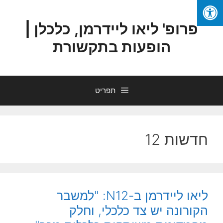
פרופ' ליאו ליידרמן, כלכלן |
הופעות בתקשורת
תפריט
חדשות 12
ליאו ליידרמן ב-N12: "למשבר
הקורונה יש צד כלכלי, וחלק