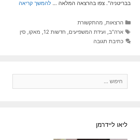
בבריטניה". צפו בהרצאה המלאה …
להמשך קריאה
הרצאות
,
מהתקשורת
ארה"ב
,
ועידת המשפיעים
,
חדשות 12
,
מאקו
,
סין
כתיבת תגובה
ליאו ליידרמן