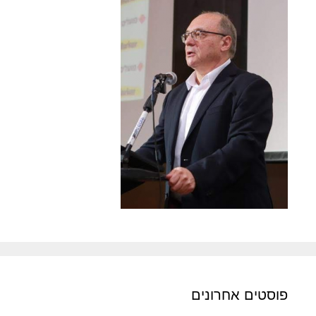
פוסטים אחרונים