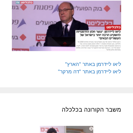
ליאו ליידרמן באתר "הארץ"
ליאו ליידרמן באתר "דה מרקר"
משבר הקורונה בכלכלה