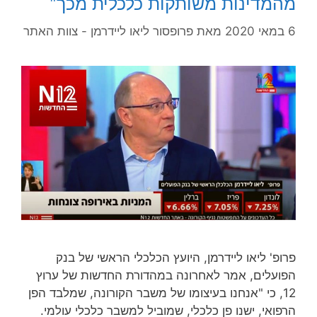
מהמדינות משותקות כלכלית מכך"
6 במאי 2020
מאת
פרופסור ליאו ליידרמן - צוות האתר
פרופ' ליאו ליידרמן, היועץ הכלכלי הראשי של בנק
הפועלים, אמר לאחרונה במהדורת החדשות של ערוץ
12, כי "אנחנו בעיצומו של משבר הקורונה, שמלבד הפן
הרפואי, ישנו פן כלכלי, שמוביל למשבר כלכלי עולמי.