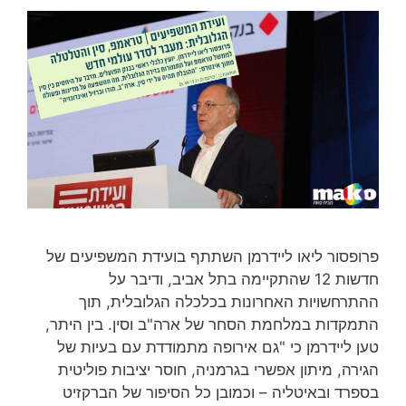
פרופסור ליאו ליידרמן השתתף בועידת המשפיעים של
חדשות 12 שהתקיימה בתל אביב, ודיבר על
ההתרחשויות האחרונות בכלכלה הגלובלית, תוך
התמקדות במלחמת הסחר של ארה"ב וסין. בין היתר,
טען ליידרמן כי "גם אירופה מתמודדת עם בעיות של
הגירה, מיתון אפשרי בגרמניה, חוסר יציבות פוליטית
בספרד ובאיטליה – וכמובן כל הסיפור של הברקזיט